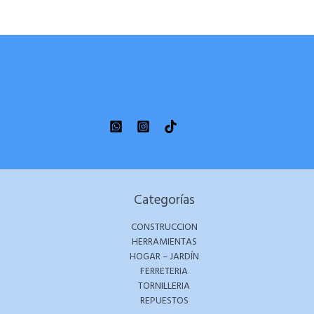
Categorías
CONSTRUCCION
HERRAMIENTAS
HOGAR – JARDÍN
FERRETERIA
TORNILLERIA
REPUESTOS