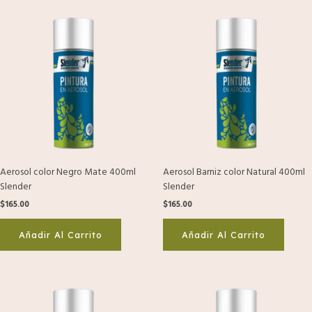
Aerosol color Negro Mate 400ml
Aerosol Barniz color Natural 400ml
Slender
Slender
$
165.00
$
165.00
Añadir Al Carrito
Añadir Al Carrito