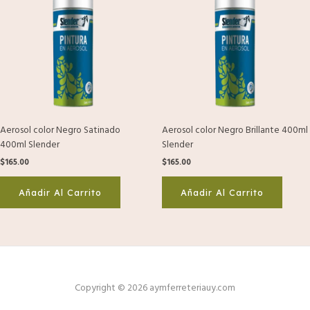
Aerosol color Negro Satinado
Aerosol color Negro Brillante 400ml
400ml Slender
Slender
$
165.00
$
165.00
Añadir Al Carrito
Añadir Al Carrito
Copyright © 2026 aymferreteriauy.com