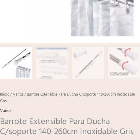
Inicio
/
Varios
/ Barrote Extensible Para Ducha C/soporte 140-260cm Inoxidable
Gris
Varios
Barrote Extensible Para Ducha
C/soporte 140-260cm Inoxidable Gris