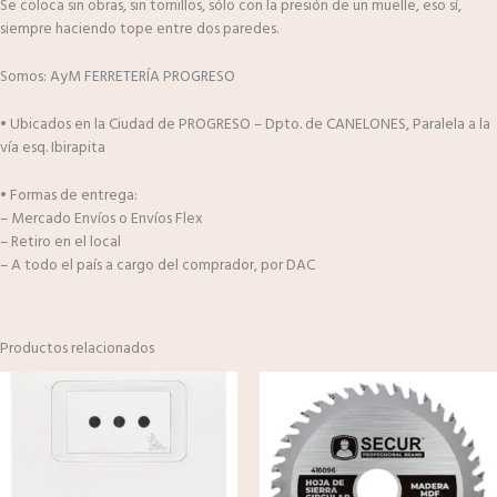
Se coloca sin obras, sin tornillos, sólo con la presión de un muelle, eso sí,
siempre haciendo tope entre dos paredes.
Somos: AyM FERRETERÍA PROGRESO
• Ubicados en la Ciudad de PROGRESO – Dpto. de CANELONES, Paralela a la
vía esq. Ibirapita
• Formas de entrega:
– Mercado Envíos o Envíos Flex
– Retiro en el local
– A todo el país a cargo del comprador, por DAC
Productos relacionados