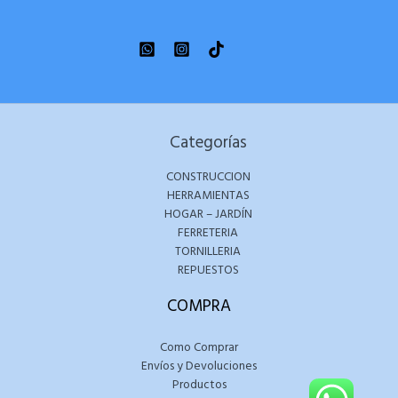
Categorías
CONSTRUCCION
HERRAMIENTAS
HOGAR – JARDÍN
FERRETERIA
TORNILLERIA
REPUESTOS
COMPRA
Como Comprar
Envíos y Devoluciones
Productos