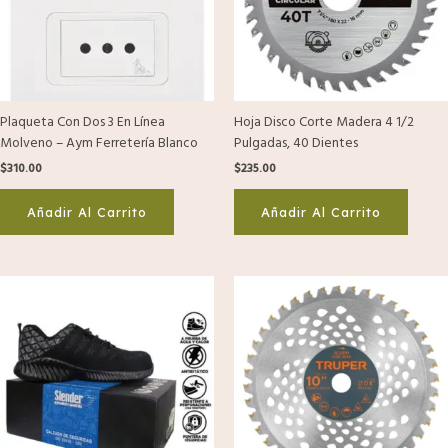
Plaqueta Con Dos 3 En Línea
Hoja Disco Corte Madera 4 1/2
Molveno – Aym Ferretería Blanco
Pulgadas, 40 Dientes
$
310.00
$
235.00
Añadir Al Carrito
Añadir Al Carrito