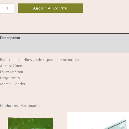
Añadir Al Carrito
Descripción
Valoraciones (0)
Burlete autoadhesivo de espuma de poliuretano
Ancho: 20mm
Espesor: 5mm
Largo: 5mts
Marca: Slender
Productos relacionados