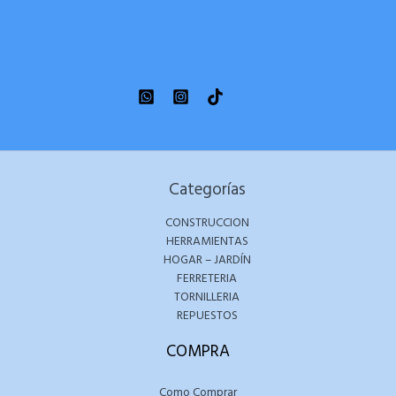
Categorías
CONSTRUCCION
HERRAMIENTAS
HOGAR – JARDÍN
FERRETERIA
TORNILLERIA
REPUESTOS
COMPRA
Como Comprar