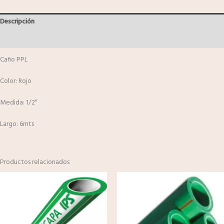
Descripción
Valoraciones (0)
Caño PPL
Color: Rojo
Medida: 1/2″
Largo: 6mts
Productos relacionados