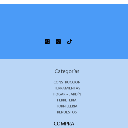
Categorías
CONSTRUCCION
HERRAMIENTAS
HOGAR – JARDÍN
FERRETERIA
TORNILLERIA
REPUESTOS
COMPRA