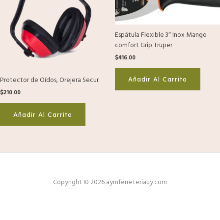
Espátula Flexible 3″ Inox Mango
comfort Grip Truper
$
416.00
Protector de Oídos, Orejera Secur
Añadir Al Carrito
$
210.00
Añadir Al Carrito
Copyright © 2026 aymferreteriauy.com