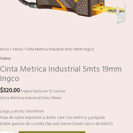
Inicio
/
Varios
/ Cinta Metrica Industrial 5mts 19mm Ingco
Varios
Cinta Metrica Industrial 5mts 19mm
Ingco
$
320.00
Pague hasta en 12 cuotas
Cinta Métrica Industrial 5mts 19mm
Largo y ancho: 5mx19mm
Hoja de nylon Impresión a doble cara Con métrica y pulgada
Doble gancho de cuchilla Clip más fuerte Diseño único de INGCO