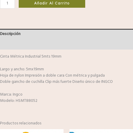
Añadir Al Carrito
Descripción
Valoraciones (0)
Cinta Métrica Industrial 5mts 19mm
Largo y ancho: 5mx19mm
Hoja de nylon Impresión a doble cara Con métrica y pulgada
Doble gancho de cuchilla Clip más fuerte Diseño único de INGCO
Marca: Ingco
Modelo: HSMT88052
Productos relacionados