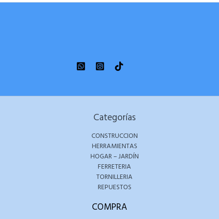
Categorías
CONSTRUCCION
HERRAMIENTAS
HOGAR – JARDÍN
FERRETERIA
TORNILLERIA
REPUESTOS
COMPRA