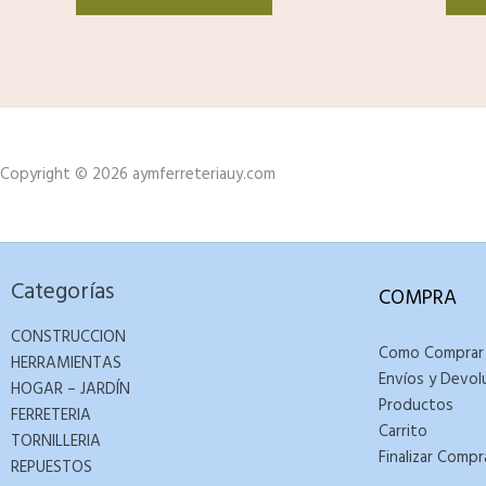
Copyright © 2026 aymferreteriauy.com
Categorías
COMPRA
CONSTRUCCION
Como Comprar
HERRAMIENTAS
Envíos y Devol
HOGAR – JARDÍN
Productos
FERRETERIA
Carrito
TORNILLERIA
Finalizar Compr
REPUESTOS