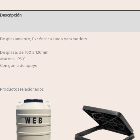
Descripción
Valoraciones (0)
Desplazamiento, Excéntrica Larga para inodoro
Desplaza: de 100 a 120mm
Material: PVC
Con goma de apoyo
Productos relacionados