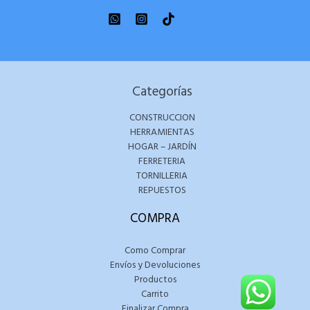
Categorías
CONSTRUCCION
HERRAMIENTAS
HOGAR – JARDÍN
FERRETERIA
TORNILLERIA
REPUESTOS
COMPRA
Como Comprar
Envíos y Devoluciones
Productos
Carrito
Finalizar Compra