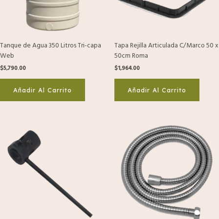
Tanque de Agua 350 Litros Tri-capa
Tapa Rejilla Articulada C/Marco 50 x
Web
50cm Roma
$
5,790.00
$
1,964.00
Añadir Al Carrito
Añadir Al Carrito