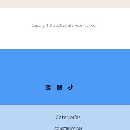
Copyright © 2026 aymferreteriauy.com
Categorías
CONSTRUCCION