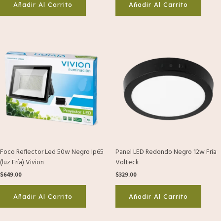
Añadir Al Carrito
Añadir Al Carrito
Foco Reflector Led 50w Negro Ip65
Panel LED Redondo Negro 12w Fría
(luz Fría) Vivion
Volteck
$
649.00
$
329.00
Añadir Al Carrito
Añadir Al Carrito