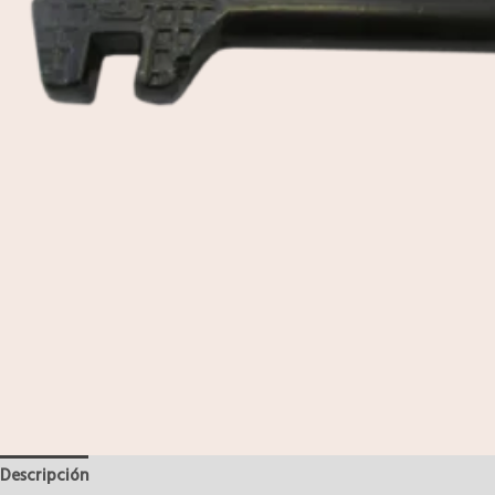
Descripción
Valoraciones (0)