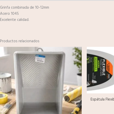
Grinfa combinada de 10-12mm
Acero 1045
Excelente calidad.
Productos relacionados
Espátula Flex