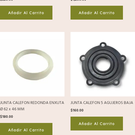
Añadir Al Carrito
Añadir Al Carrito
JUNTA CALEFON REDONDA ENXUTA
JUNTA CALEFON 5 AGUJEROS BAJA
Ø 62 x 46 MM
$
160.00
$
180.00
Añadir Al Carrito
Añadir Al Carrito