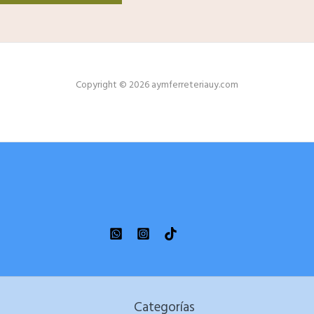
Copyright © 2026 aymferreteriauy.com
Categorías