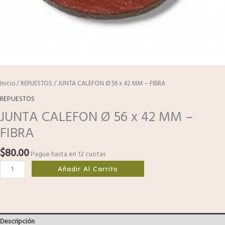
Inicio
/
REPUESTOS
/ JUNTA CALEFON Ø 56 x 42 MM – FIBRA
REPUESTOS
JUNTA CALEFON Ø 56 x 42 MM –
FIBRA
$
80.00
Pague hasta en 12 cuotas
Añadir Al Carrito
Descripción