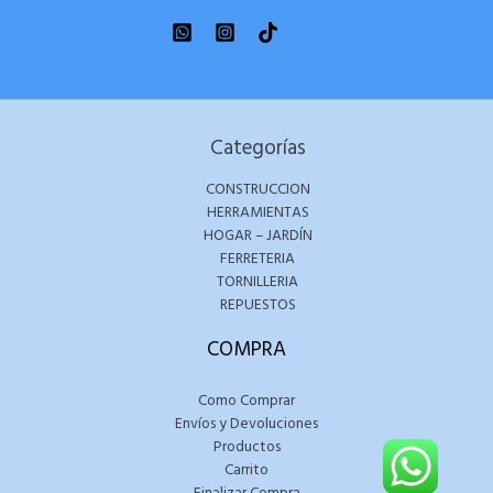
Categorías
CONSTRUCCION
HERRAMIENTAS
HOGAR – JARDÍN
FERRETERIA
TORNILLERIA
REPUESTOS
COMPRA
Como Comprar
Envíos y Devoluciones
Productos
Carrito