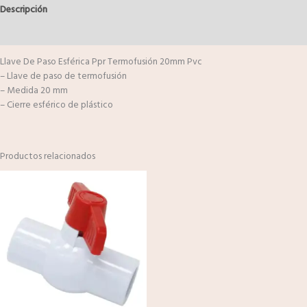
Descripción
Valoraciones (0)
Llave De Paso Esférica Ppr Termofusión 20mm Pvc
– Llave de paso de termofusión
– Medida 20 mm
– Cierre esférico de plástico
Productos relacionados