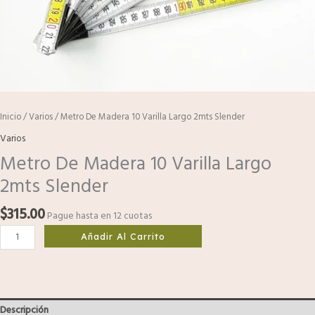
Inicio
/
Varios
/ Metro De Madera 10 Varilla Largo 2mts Slender
Varios
Metro De Madera 10 Varilla Largo
2mts Slender
$
315.00
Pague hasta en 12 cuotas
Añadir Al Carrito
Descripción