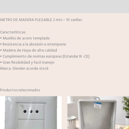
Valoraciones (0)
METRO DE MADERA PLEGABLE 2 mts – 10 varillas
Características:
• Muelles de acero templado
• Resistencia a la abrasión e intemperie
• Madera de Haya de alta calidad
• Cumplimiento de normas europeas (Estandar III -CE)
• Gran flexibilidad y facil manejo
Marca: Slender acorde stock
Productos relacionados