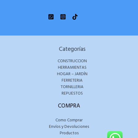
Categorías
CONSTRUCCION
HERRAMIENTAS
HOGAR – JARDÍN
FERRETERIA
TORNILLERIA
REPUESTOS
COMPRA
Como Comprar
Envíos y Devoluciones
Productos