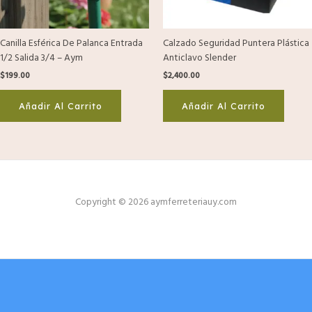
Canilla Esférica De Palanca Entrada
Calzado Seguridad Puntera Plástica
1/2 Salida 3/4 – Aym
Anticlavo Slender
$
199.00
$
2,400.00
Añadir Al Carrito
Añadir Al Carrito
Copyright © 2026 aymferreteriauy.com