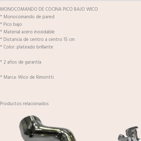
MONOCOMANDO DE COCINA PICO BAJO WICO
* Monocomando de pared
* Pico bajo
* Material acero inoxidable
* Distancia de centro a centro 15 cm
* Color: plateado brillante
* 2 años de garantía
* Marca: Wico de Rimontti
Productos relacionados