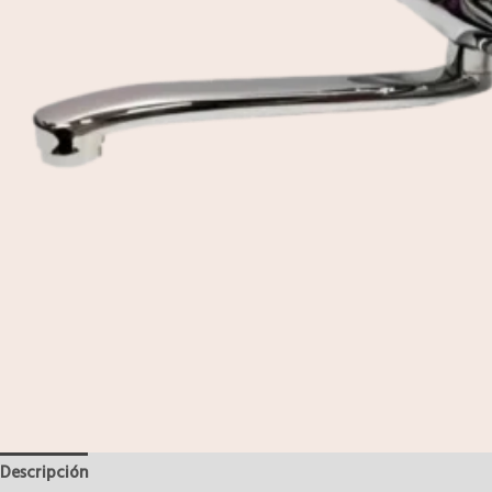
Descripción
Valoraciones (0)