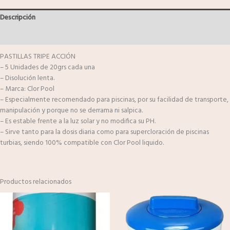
Descripción
Valoraciones (0)
PASTILLAS TRIPE ACCIÓN
– 5 Unidades de 20grs cada una
– Disolución lenta.
– Marca: Clor Pool
– Especialmente recomendado para piscinas, por su facilidad de transporte,
manipulación y porque no se derrama ni salpica.
– Es estable frente a la luz solar y no modifica su PH.
– Sirve tanto para la dosis diaria como para supercloración de piscinas
turbias, siendo 100% compatible con Clor Pool liquido.
Productos relacionados