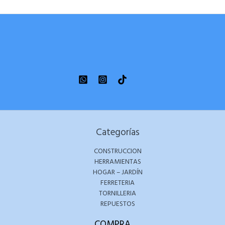
Categorías
CONSTRUCCION
HERRAMIENTAS
HOGAR – JARDÍN
FERRETERIA
TORNILLERIA
REPUESTOS
COMPRA