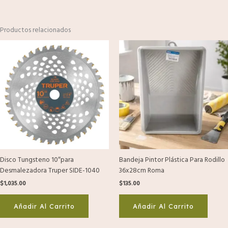
Productos relacionados
Disco Tungsteno 10″para
Bandeja Pintor Plástica Para Rodillo
Desmalezadora Truper SIDE-1040
36x28cm Roma
$
1,035.00
$
135.00
Añadir Al Carrito
Añadir Al Carrito