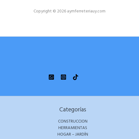
Copyright © 2026 aymferreteriauy.com
Categorías
CONSTRUCCION
HERRAMIENTAS
HOGAR – JARDÍN