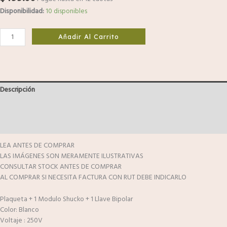
Disponibilidad:
10 disponibles
Añadir Al Carrito
Descripción
Información adicional
Valoraciones (0)
LEA ANTES DE COMPRAR
LAS IMÁGENES SON MERAMENTE ILUSTRATIVAS
CONSULTAR STOCK ANTES DE COMPRAR
AL COMPRAR SI NECESITA FACTURA CON RUT DEBE INDICARLO
Plaqueta + 1 Modulo Shucko + 1 Llave Bipolar
Color: Blanco
Voltaje : 250V