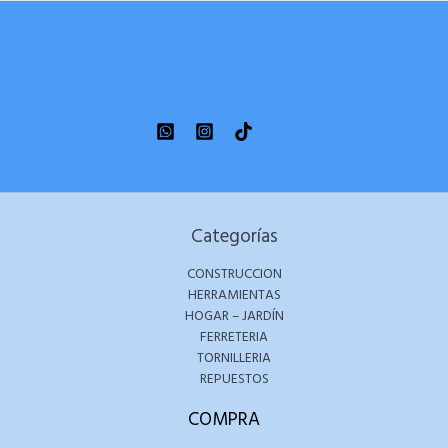
Categorías
CONSTRUCCION
HERRAMIENTAS
HOGAR – JARDÍN
FERRETERIA
TORNILLERIA
REPUESTOS
COMPRA