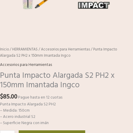
Inicio
/
HERRAMIENTAS
/
Accesorios para Herramientas
/ Punta Impacto
Alargada S2 PH2 x 150mm Imantada Ingco
Accesorios para Herramientas
Punta Impacto Alargada S2 PH2 x
150mm Imantada Ingco
$
85.00
Pague hasta en 12 cuotas
Punta Impacto Alargada S2 PH2
– Medida: 150cm
– Acero industrial S2
– Superficie Negra con imán