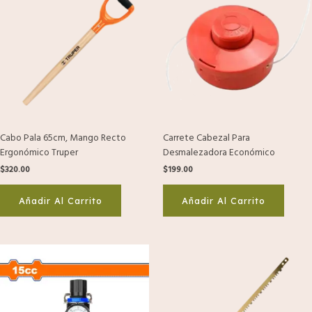
Cabo Pala 65cm, Mango Recto
Carrete Cabezal Para
Ergonómico Truper
Desmalezadora Económico
$
320.00
$
199.00
Añadir Al Carrito
Añadir Al Carrito