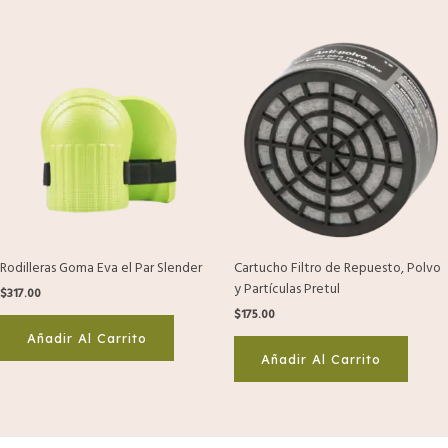
Rodilleras Goma Eva el Par Slender
Cartucho Filtro de Repuesto, Polvo
y Partículas Pretul
$
317.00
$
175.00
Añadir Al Carrito
Añadir Al Carrito