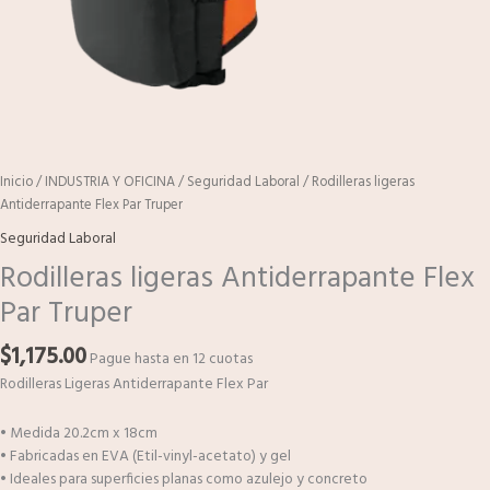
Inicio
/
INDUSTRIA Y OFICINA
/
Seguridad Laboral
/ Rodilleras ligeras
Antiderrapante Flex Par Truper
Seguridad Laboral
Rodilleras ligeras Antiderrapante Flex
Par Truper
$
1,175.00
Pague hasta en 12 cuotas
Rodilleras Ligeras Antiderrapante Flex Par
• Medida 20.2cm x 18cm
• Fabricadas en EVA (Etil-vinyl-acetato) y gel
• Ideales para superficies planas como azulejo y concreto