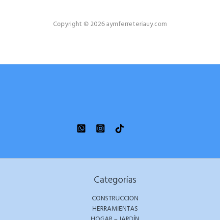
Copyright © 2026 aymferreteriauy.com
Categorías
CONSTRUCCION
HERRAMIENTAS
HOGAR – JARDÍN