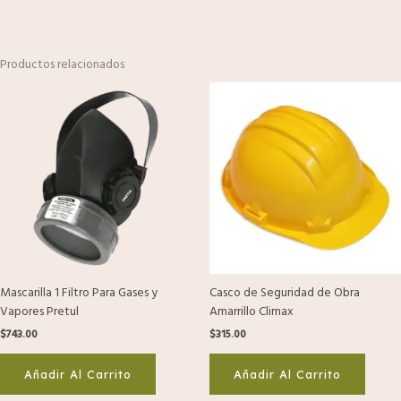
Productos relacionados
Mascarilla 1 Filtro Para Gases y
Casco de Seguridad de Obra
Vapores Pretul
Amarrillo Climax
$
743.00
$
315.00
Añadir Al Carrito
Añadir Al Carrito