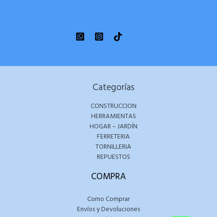
Categorías
CONSTRUCCION
HERRAMIENTAS
HOGAR – JARDÍN
FERRETERIA
TORNILLERIA
REPUESTOS
COMPRA
Como Comprar
Envíos y Devoluciones