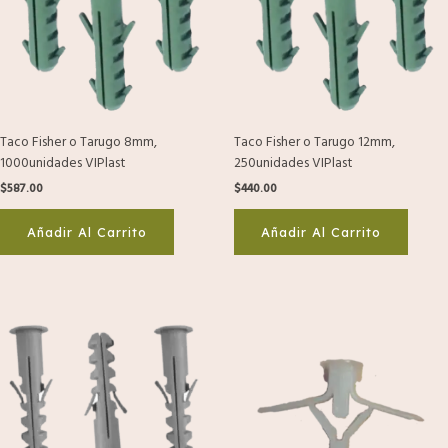
Taco Fisher o Tarugo 8mm,
Taco Fisher o Tarugo 12mm,
1000unidades VIPlast
250unidades VIPlast
$
587.00
$
440.00
Añadir Al Carrito
Añadir Al Carrito