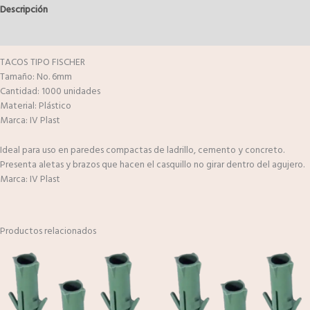
Descripción
Valoraciones (0)
TACOS TIPO FISCHER
Tamaño: No. 6mm
Cantidad: 1000 unidades
Material: Plástico
Marca: IV Plast
Ideal para uso en paredes compactas de ladrillo, cemento y concreto.
Presenta aletas y brazos que hacen el casquillo no girar dentro del agujero.
Marca: IV Plast
Productos relacionados