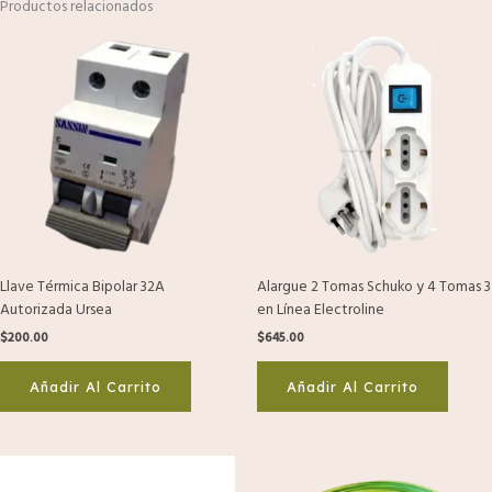
Productos relacionados
Llave Térmica Bipolar 32A
Alargue 2 Tomas Schuko y 4 Tomas 3
Autorizada Ursea
en Línea Electroline
$
200.00
$
645.00
Añadir Al Carrito
Añadir Al Carrito