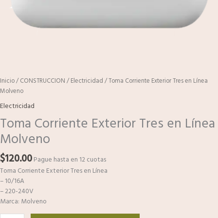
Inicio
/
CONSTRUCCION
/
Electricidad
/ Toma Corriente Exterior Tres en Línea
Molveno
Electricidad
Toma Corriente Exterior Tres en Línea
Molveno
$
120.00
Pague hasta en 12 cuotas
Toma Corriente Exterior Tres en Línea
– 10/16A
– 220-240V
Marca: Molveno