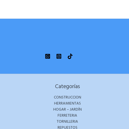
Categorías
CONSTRUCCION
HERRAMIENTAS
HOGAR – JARDÍN
FERRETERIA
TORNILLERIA
REPUESTOS