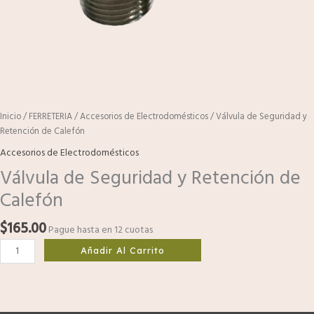
Inicio
/
FERRETERIA
/
Accesorios de Electrodomésticos
/ Válvula de Seguridad y
Retención de Calefón
Accesorios de Electrodomésticos
Válvula de Seguridad y Retención de
Calefón
$
165.00
Pague hasta en 12 cuotas
Añadir Al Carrito