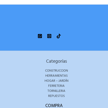
Categorías
CONSTRUCCION
HERRAMIENTAS
HOGAR – JARDÍN
FERRETERIA
TORNILLERIA
REPUESTOS
COMPRA