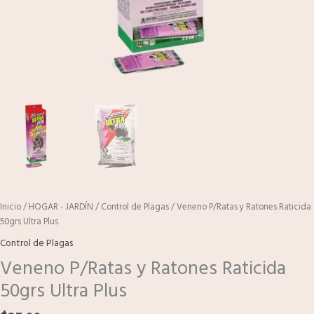
Inicio
/
HOGAR - JARDÍN
/
Control de Plagas
/ Veneno P/Ratas y Ratones Raticida
50grs Ultra Plus
Control de Plagas
Veneno P/Ratas y Ratones Raticida
50grs Ultra Plus