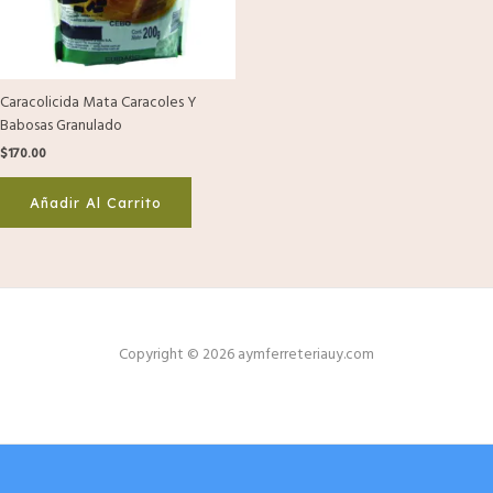
Caracolicida Mata Caracoles Y
Babosas Granulado
$
170.00
Añadir Al Carrito
Copyright © 2026 aymferreteriauy.com