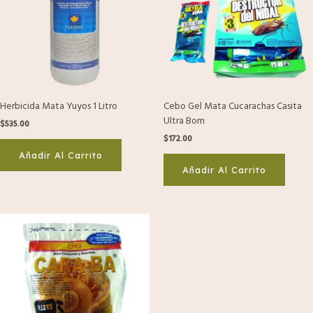
Herbicida Mata Yuyos 1 Litro
Cebo Gel Mata Cucarachas Casita
Ultra Bom
$
535.00
$
172.00
Añadir Al Carrito
Añadir Al Carrito