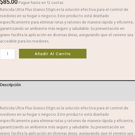
$
85.00
Pague hasta en 12 cuotas
Raticida Ultra Plus Granos 50grs es la solución efectiva para el control de
roedores en su hogar o negocio. Este producto está diseñado
específicamente para eliminar ratas y ratones de manera rápida y eficiente,
garantizando un ambiente más seguro y saludable. Su presentación en
grano facilita la aplicación en diversas áreas, asegurando que el veneno sea
accesible para los roedores.
Añadir Al Carrito
Descripción
Valoraciones (0)
Raticida Ultra Plus Granos 50grs es la solución efectiva para el control de
roedores en su hogar o negocio. Este producto está diseñado
específicamente para eliminar ratas y ratones de manera rápida y eficiente,
garantizando un ambiente más seguro y saludable. Su presentación en
grano facilita la aplicación en diversas áreas, asegurando que el veneno sea