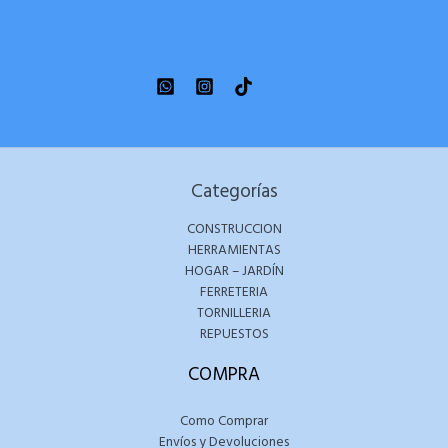
Categorías
CONSTRUCCION
HERRAMIENTAS
HOGAR – JARDÍN
FERRETERIA
TORNILLERIA
REPUESTOS
COMPRA
Como Comprar
Envíos y Devoluciones