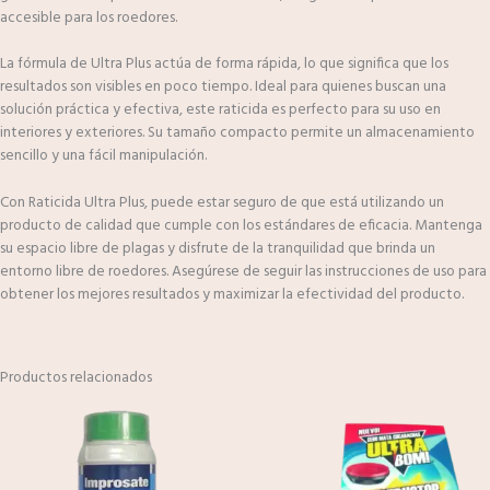
accesible para los roedores.
La fórmula de Ultra Plus actúa de forma rápida, lo que significa que los
resultados son visibles en poco tiempo. Ideal para quienes buscan una
solución práctica y efectiva, este raticida es perfecto para su uso en
interiores y exteriores. Su tamaño compacto permite un almacenamiento
sencillo y una fácil manipulación.
Con Raticida Ultra Plus, puede estar seguro de que está utilizando un
producto de calidad que cumple con los estándares de eficacia. Mantenga
su espacio libre de plagas y disfrute de la tranquilidad que brinda un
entorno libre de roedores. Asegúrese de seguir las instrucciones de uso para
obtener los mejores resultados y maximizar la efectividad del producto.
Productos relacionados