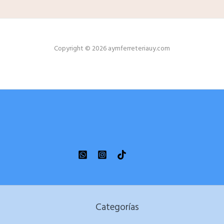
Copyright © 2026 aymferreteriauy.com
Categorías