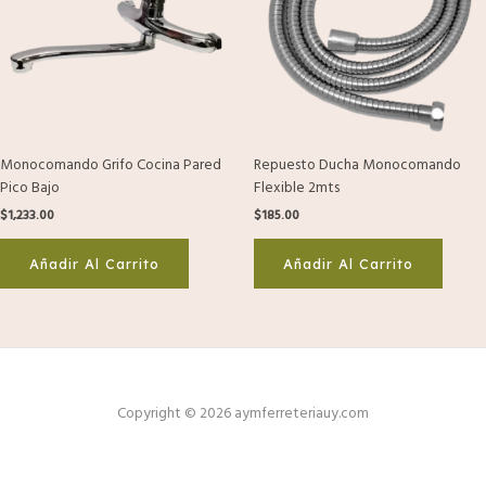
Monocomando Grifo Cocina Pared
Repuesto Ducha Monocomando
Pico Bajo
Flexible 2mts
$
1,233.00
$
185.00
Añadir Al Carrito
Añadir Al Carrito
Copyright © 2026 aymferreteriauy.com