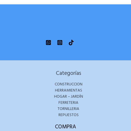
Categorías
CONSTRUCCION
HERRAMIENTAS
HOGAR – JARDÍN
FERRETERIA
TORNILLERIA
REPUESTOS
COMPRA