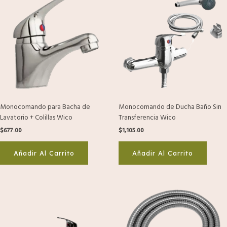
Monocomando para Bacha de
Monocomando de Ducha Baño Sin
Lavatorio + Colillas Wico
Transferencia Wico
$
677.00
$
1,105.00
Añadir Al Carrito
Añadir Al Carrito