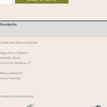
Descripción
Valoraciones (0)
Colilla Para Monocomando
Agua Fría o Caliente
Medida: 40cm
Conector Hembra 1/2″
Marca: Rimontti
Línea: Premium
Productos relacionados